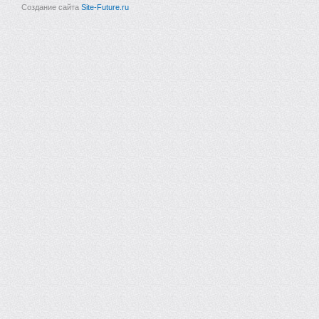
Создание сайта
Site-Future.ru