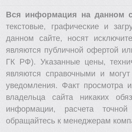
Вся информация на данном с
текстовые, графические и заг
данном сайте, носят исключит
являются публичной офертой ил
ГК РФ). Указанные цены, техни
являются справочными и могут
уведомления. Факт просмотра и
владельца сайта никаких обяз
информации, расчета точной
обращайтесь к менеджерам комп