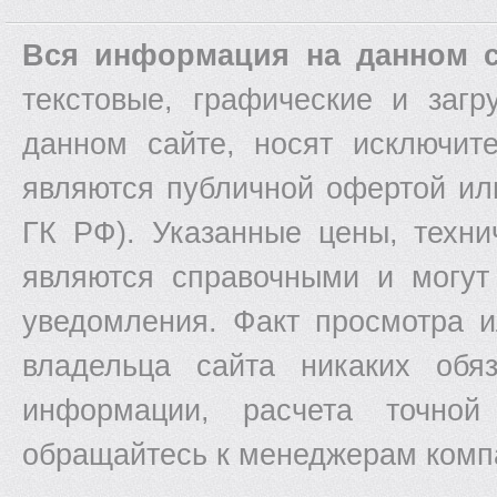
Вся информация на данном с
текстовые, графические и заг
данном сайте, носят исключит
являются публичной офертой ил
ГК РФ). Указанные цены, техни
являются справочными и могут
уведомления. Факт просмотра и
владельца сайта никаких обяз
информации, расчета точной
обращайтесь к менеджерам комп