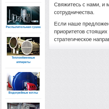
Свяжитесь с нами, и
сотрудничества.
Если наше предложен
Распылительная сушка
приоритетов стоящих 
стратегическое напра
Теплообменные
аппараты
Водогрейные котлы