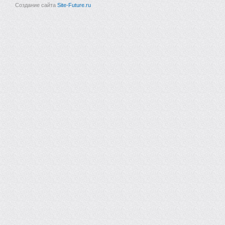
Создание сайта
Site-Future.ru