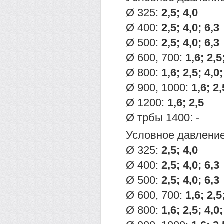
Ø 325:
2,5; 4,0
Ø 400:
2,5; 4,0; 6,3
Ø 500:
2,5; 4,0; 6,3
Ø 600, 700:
1,6; 2,5
Ø 800:
1,6; 2,5; 4,0;
Ø 900, 1000:
1,6; 2,
Ø 1200:
1,6;
2,5
Ø трбы 1400: -
Условное давление
Ø 325:
2,5; 4,0
Ø 400:
2,5; 4,0; 6,3
Ø 500:
2,5; 4,0; 6,3
Ø 600, 700:
1,6; 2,5
Ø 800:
1,6; 2,5; 4,0;