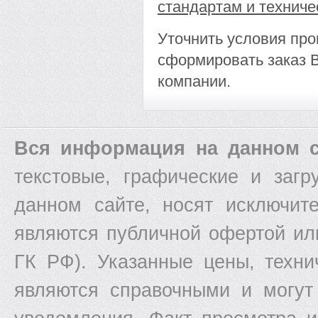
стандартам и техниче
Уточнить условия про
сформировать заказ 
компании.
Вся информация на данном с
текстовые, графические и заг
данном сайте, носят исключит
являются публичной офертой ил
ГК РФ). Указанные цены, техни
являются справочными и могут