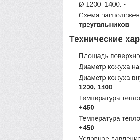
Ø 1200, 1400: -
Схема расположен
треугольников
Технические ха
Площадь поверхно
Диаметр кожуха н
Диаметр кожуха вн
1200, 1400
Температура тепло
+450
Температура тепло
+450
Условное давление