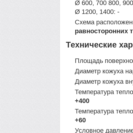
Ø 600, 700 800, 90
Ø 1200, 1400: -
Схема расположен
равносторонних 
Технические ха
Площадь поверхно
Диаметр кожуха н
Диаметр кожуха вн
Температура тепло
+400
Температура тепло
+60
Условное давление