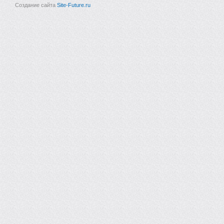
Создание сайта
Site-Future.ru