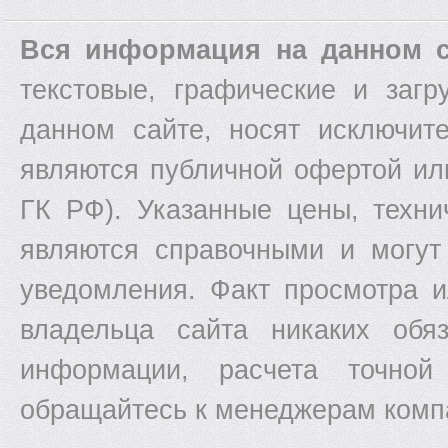
Вся информация на данном с
текстовые, графические и заг
данном сайте, носят исключит
являются публичной офертой ил
ГК РФ). Указанные цены, техни
являются справочными и могут
уведомления. Факт просмотра и
владельца сайта никаких обяз
информации, расчета точной
обращайтесь к менеджерам комп