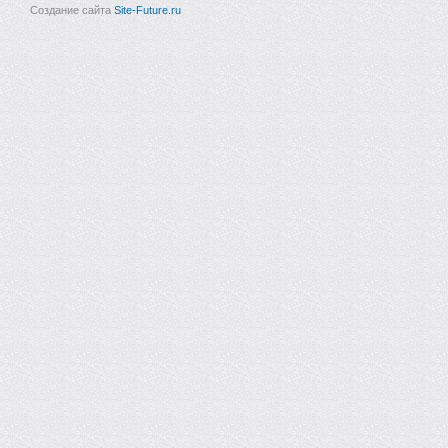
Создание сайта
Site-Future.ru