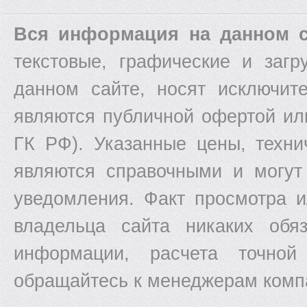
Вся информация на данном с
текстовые, графические и заг
данном сайте, носят исключит
являются публичной офертой ил
ГК РФ). Указанные цены, техни
являются справочными и могут
уведомления. Факт просмотра и
владельца сайта никаких обяз
информации, расчета точной
обращайтесь к менеджерам комп