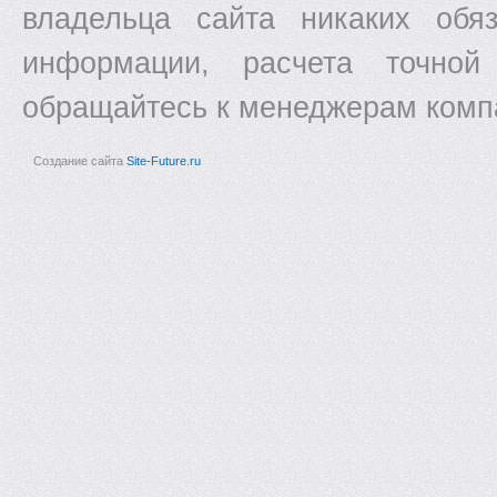
владельца сайта никаких обяз
информации, расчета точной
обращайтесь к менеджерам комп
Создание сайта
Site-Future.ru