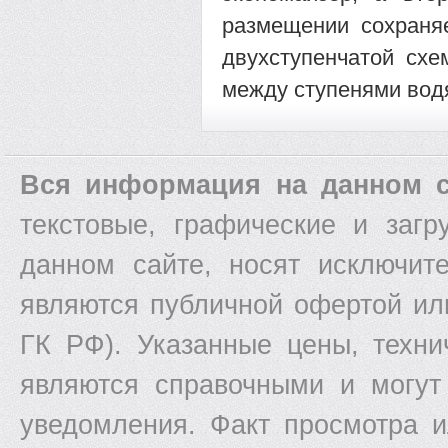
размещении сохраня
двухступенчатой схе
между ступенями вод
Вся информация на данном с
текстовые, графические и заг
данном сайте, носят исключит
являются публичной офертой ил
ГК РФ). Указанные цены, техни
являются справочными и могут
уведомления. Факт просмотра и