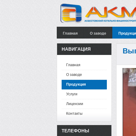
Главная
О заводе
Продукци
НАВИГАЦИЯ
Вып
Главная
О заводе
Продукция
Услуги
Лицензии
Контакты
ТЕЛЕФОНЫ