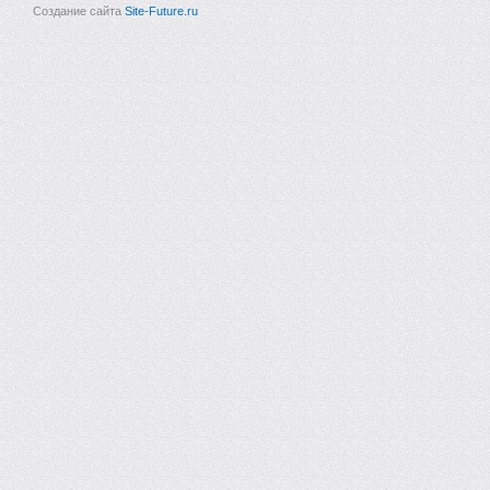
Создание сайта
Site-Future.ru