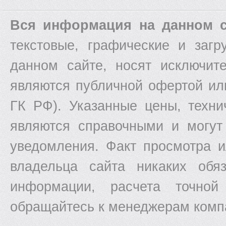
Вся информация на данном с
текстовые, графические и заг
данном сайте, носят исключит
являются публичной офертой ил
ГК РФ). Указанные цены, техни
являются справочными и могут
уведомления. Факт просмотра и
владельца сайта никаких обяз
информации, расчета точной
обращайтесь к менеджерам комп