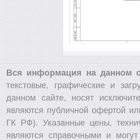
Вся информация на данном с
текстовые, графические и заг
данном сайте, носят исключит
являются публичной офертой ил
ГК РФ). Указанные цены, техни
являются справочными и могут