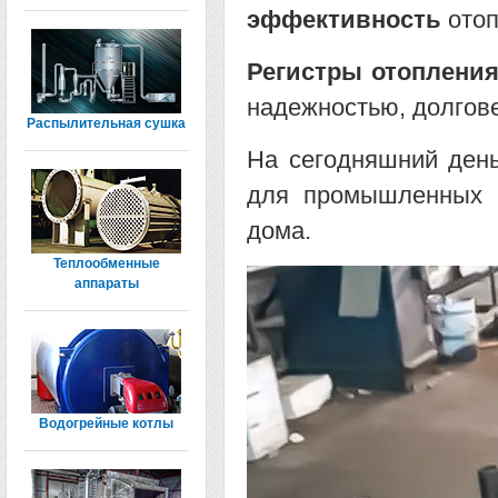
эффективность
отоп
Регистры отопления
надежностью, долгов
Распылительная сушка
На сегодняшний день
для промышленных п
дома.
Теплообменные
аппараты
Водогрейные котлы