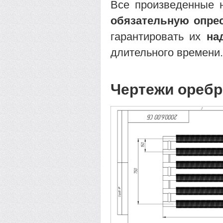
Все произведенные 
обязательную опре
гарантировать их
на
длительного времени.
Чертежи оребр