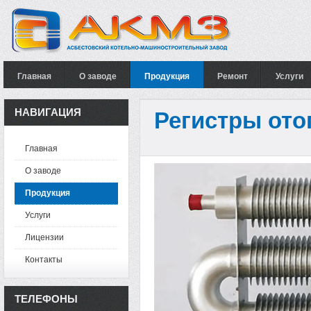
Главная
О заводе
Продукция
Ремонт
Услуги
НАВИГАЦИЯ
Регистры от
Главная
О заводе
Продукция
Услуги
Лицензии
Контакты
ТЕЛЕФОНЫ