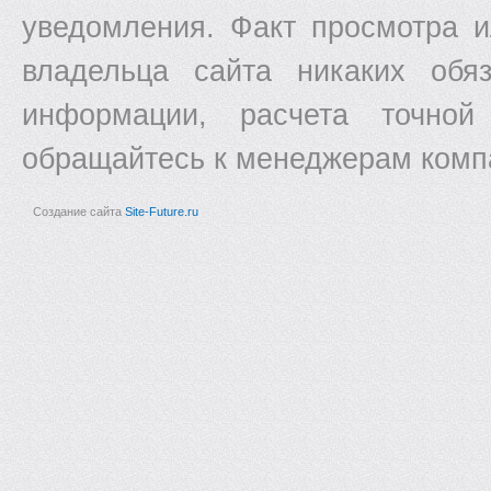
уведомления. Факт просмотра и
владельца сайта никаких обяз
информации, расчета точной
обращайтесь к менеджерам комп
Создание сайта
Site-Future.ru