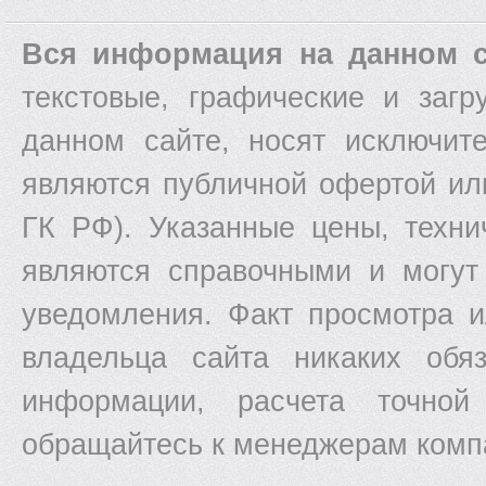
Вся информация на данном с
текстовые, графические и заг
данном сайте, носят исключит
являются публичной офертой ил
ГК РФ). Указанные цены, техни
являются справочными и могут
уведомления. Факт просмотра и
владельца сайта никаких обяз
информации, расчета точной
обращайтесь к менеджерам комп