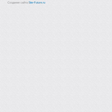
Создание сайта
Site-Future.ru