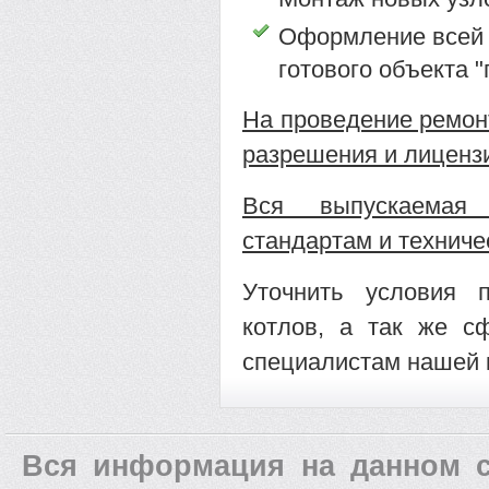
Оформление всей 
готового объекта "
На проведение ремон
разрешения и лиценз
Вся выпускаемая 
стандартам и техниче
Уточнить условия 
котлов, а так же с
специалистам нашей 
Вся информация на данном с