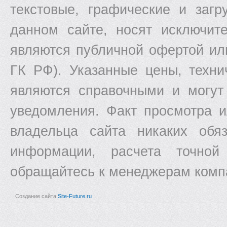
текстовые, графические и заг
данном сайте, носят исключит
являются публичной офертой ил
ГК РФ). Указанные цены, техни
являются справочными и могут
уведомления. Факт просмотра и
владельца сайта никаких обяз
информации, расчета точной
обращайтесь к менеджерам комп
Создание сайта
Site-Future.ru